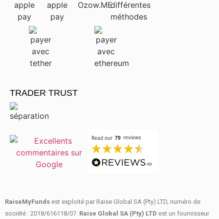
TRADER TRUST
RaiseMyFunds
est exploité par Raise Global SA (Pty) LTD, numéro de
société : 2018/616118/07.
Raise Global SA (Pty) LTD
est un fournisseur