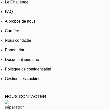
Le Challenge
FAQ
À propos de nous
Carrière
Nous contacter
Partenariat
Document juridique
Politique de confidentialité
Gestion des cookies
NOUS CONTACTER