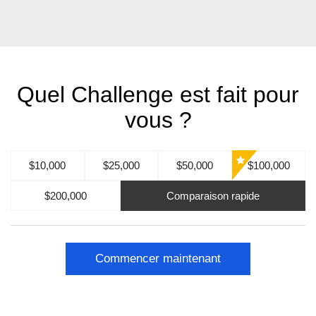
Quel Challenge est fait pour
vous ?
$10,000
$25,000
$50,000
$100,000
$200,000
Comparaison rapide
Commencer maintenant