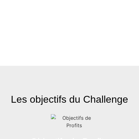
Les objectifs du Challenge