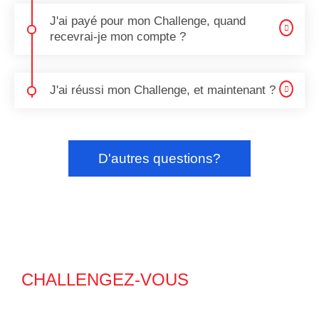
J'ai payé pour mon Challenge, quand
recevrai-je mon compte ?
J'ai réussi mon Challenge, et maintenant ?
D'autres questions?
CHALLENGEZ-VOUS
et devenez
un trader